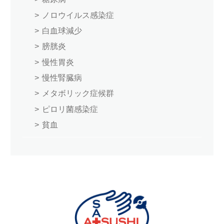
ノロウイルス感染症
白血球減少
膀胱炎
慢性胃炎
慢性腎臓病
メタボリック症候群
ピロリ菌感染症
貧血