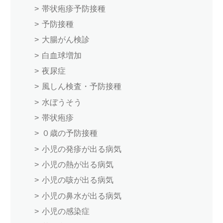
帯状疱疹予防接種
予防接種
大腸がん検診
白血球増加
夜尿症
風しん検査・予防接種
水ぼうそう
帯状疱疹
０歳の予防接種
小児の発疹が出る病気
小児の熱が出る病気
小児の咳が出る病気
小児の鼻水が出る病気
小児の感染症