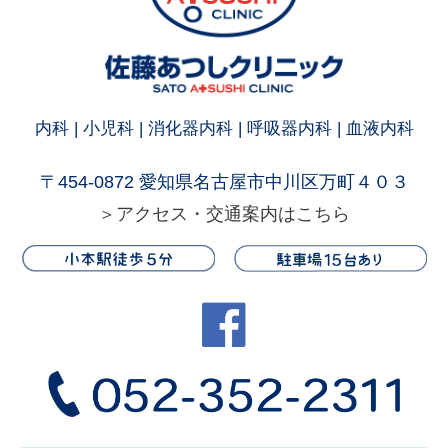
内科 | 小児科 | 消化器内科 | 呼吸器内科 | 血液内科
〒454-0872 愛知県名古屋市中川区万町４０３
＞アクセス・交通案内はこちら