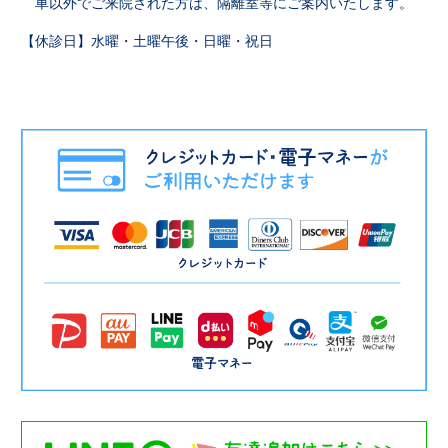
車以外でご来院された方は、隔離室等にご案内いたします。
【休診日】水曜・土曜午後・日曜・祝日