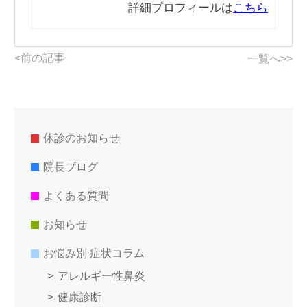
詳細プロフィールは
こちら
<前の記事
一覧へ>>
休診のお知らせ
院長ブログ
よくある質問
お知らせ
お悩み別 症状コラム
アレルギー性鼻炎
健康診断