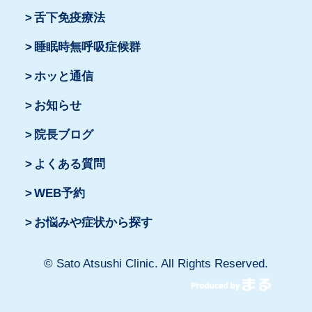
舌下免疫療法
睡眠時無呼吸症候群
ホッと通信
お知らせ
院長ブログ
よくある質問
WEB予約
お悩みや症状から探す
© Sato Atsushi Clinic. All Rights Reserved.