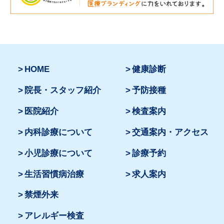
HOME
健康診断
院長・スタッフ紹介
予防接種
医院紹介
検査案内
内科診療について
交通案内・アクセス
小児診療について
診療予約
生活習慣病治療
求人案内
禁煙外来
アレルギー検査