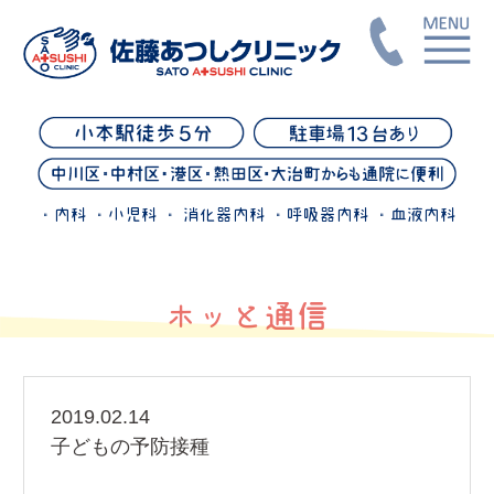
・内科 ・小児科 ・ 消化器内科 ・呼吸器内科 ・血液内科
ホッと通信
2019.02.14
子どもの予防接種