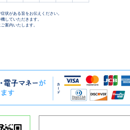
で症状がある旨をお伝えください。
機していただきます。
ご案内いたします。