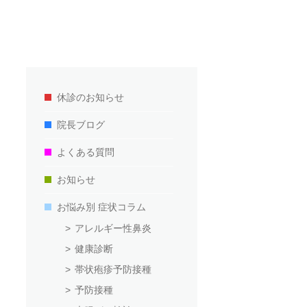
休診のお知らせ
院長ブログ
よくある質問
お知らせ
お悩み別 症状コラム
アレルギー性鼻炎
健康診断
帯状疱疹予防接種
予防接種