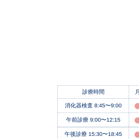
診療時間
消化器検査
8:45〜9:00
午前診療
9:00〜12:15
午後診療
15:30〜18:45