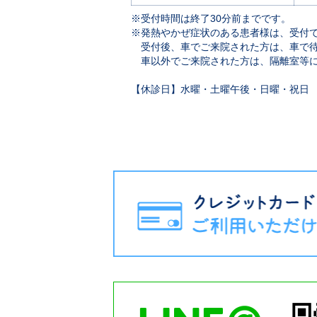
※受付時間は終了30分前までです。
※発熱やかぜ症状のある患者様は、受付
受付後、車でご来院された方は、車で待
車以外でご来院された方は、隔離室等に
【休診日】水曜・土曜午後・日曜・祝日