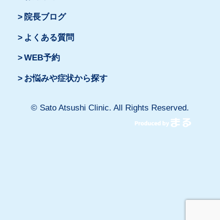
院長ブログ
よくある質問
WEB予約
お悩みや症状から探す
© Sato Atsushi Clinic. All Rights Reserved.