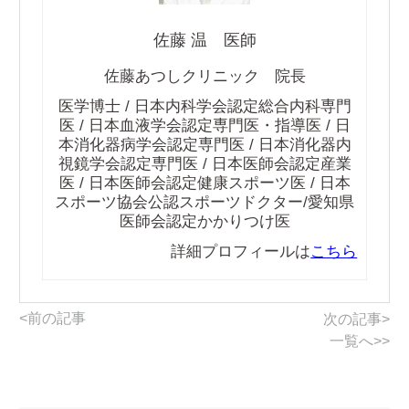
佐藤 温 医師
佐藤あつしクリニック 院長
医学博士 / 日本内科学会認定総合内科専門
医 / 日本血液学会認定専門医・指導医 / 日
本消化器病学会認定専門医 / 日本消化器内
視鏡学会認定専門医 / 日本医師会認定産業
医 / 日本医師会認定健康スポーツ医 / 日本
スポーツ協会公認スポーツドクター/愛知県
医師会認定かかりつけ医
詳細プロフィールは
こちら
<前の記事
次の記事>
一覧へ>>