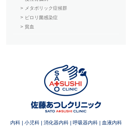
メタボリック症候群
ピロリ菌感染症
貧血
内科 | 小児科 | 消化器内科 | 呼吸器内科 | 血液内科