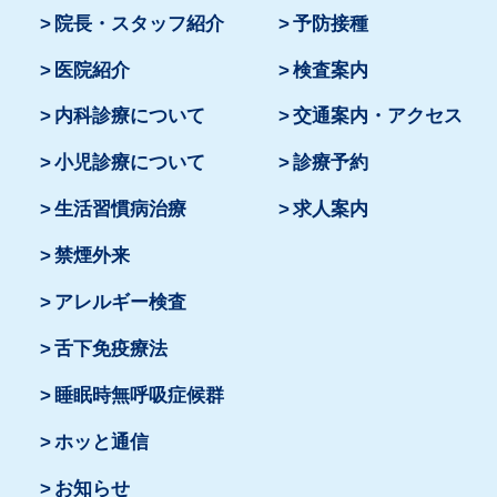
院長・スタッフ紹介
予防接種
医院紹介
検査案内
内科診療について
交通案内・アクセス
小児診療について
診療予約
生活習慣病治療
求人案内
禁煙外来
アレルギー検査
舌下免疫療法
睡眠時無呼吸症候群
ホッと通信
お知らせ