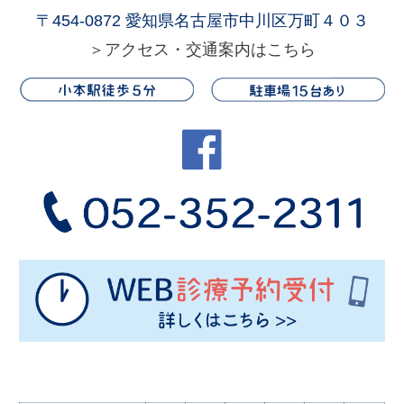
〒454-0872 愛知県名古屋市中川区万町４０３
＞アクセス・交通案内はこちら