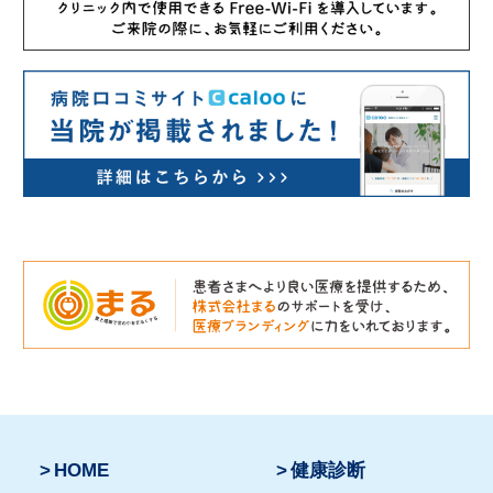
HOME
健康診断