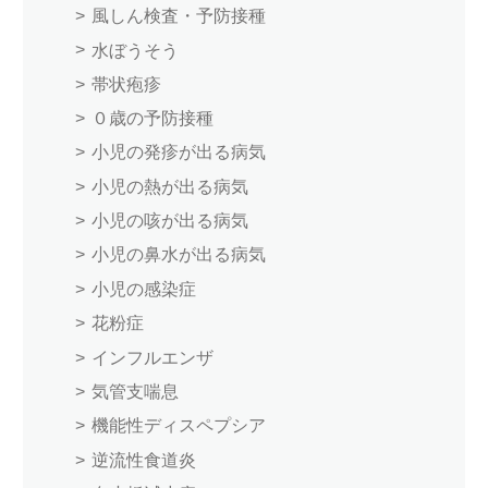
風しん検査・予防接種
水ぼうそう
帯状疱疹
０歳の予防接種
小児の発疹が出る病気
小児の熱が出る病気
小児の咳が出る病気
小児の鼻水が出る病気
小児の感染症
花粉症
インフルエンザ
気管支喘息
機能性ディスペプシア
逆流性食道炎