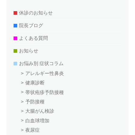
休診のお知らせ
院長ブログ
よくある質問
お知らせ
お悩み別 症状コラム
アレルギー性鼻炎
健康診断
帯状疱疹予防接種
予防接種
大腸がん検診
白血球増加
夜尿症