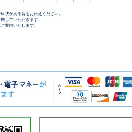
で症状がある旨をお伝えください。
機していただきます。
ご案内いたします。