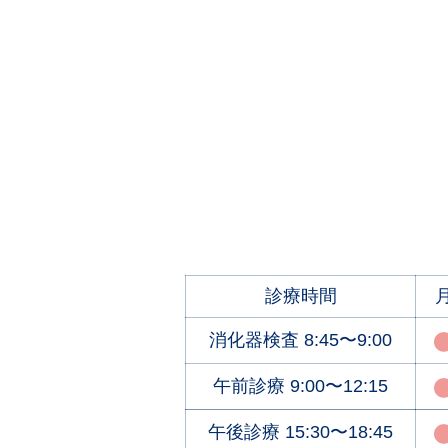
診療時間
消化器検査
8:45〜9:00
午前診療
9:00〜12:15
午後診療
15:30〜18:45