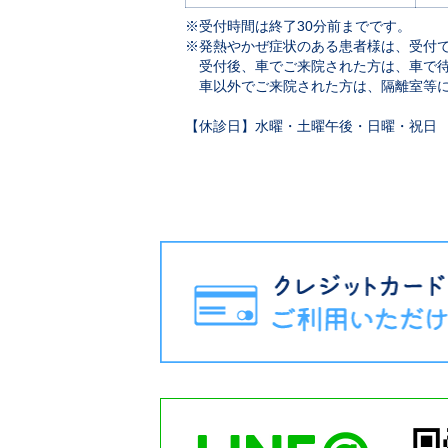
※受付時間は終了30分前までです。
※発熱やかぜ症状のある患者様は、受付
受付後、車でご来院された方は、車で待
車以外でご来院された方は、隔離室等に
【休診日】水曜・土曜午後・日曜・祝日