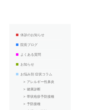
休診のお知らせ
院長ブログ
よくある質問
お知らせ
お悩み別 症状コラム
アレルギー性鼻炎
健康診断
帯状疱疹予防接種
予防接種