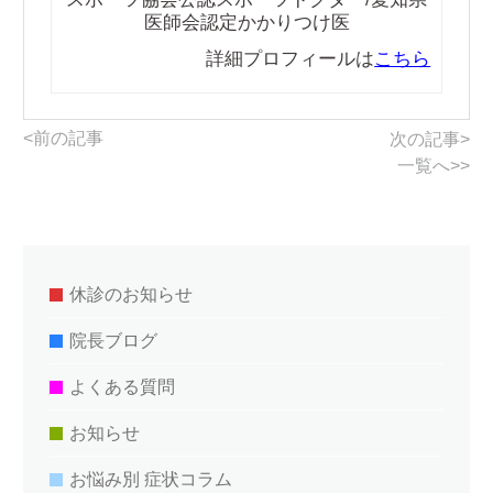
医師会認定かかりつけ医
詳細プロフィールは
こちら
<前の記事
次の記事>
一覧へ>>
休診のお知らせ
院長ブログ
よくある質問
お知らせ
お悩み別 症状コラム