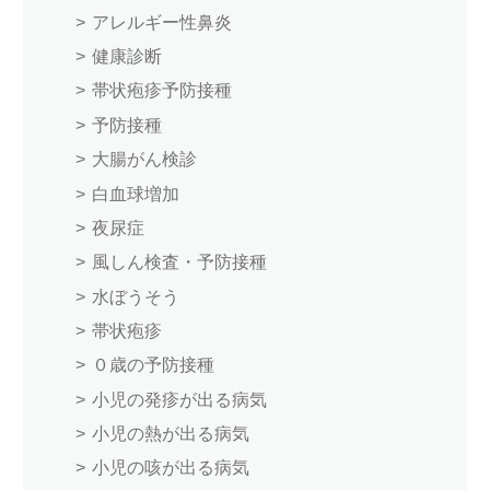
アレルギー性鼻炎
健康診断
帯状疱疹予防接種
予防接種
大腸がん検診
白血球増加
夜尿症
風しん検査・予防接種
水ぼうそう
帯状疱疹
０歳の予防接種
小児の発疹が出る病気
小児の熱が出る病気
小児の咳が出る病気