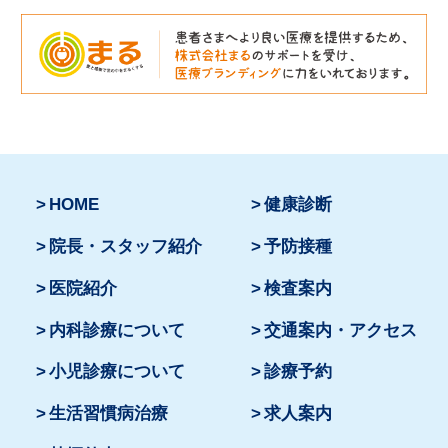
HOME
健康診断
院長・スタッフ紹介
予防接種
医院紹介
検査案内
内科診療について
交通案内・アクセス
小児診療について
診療予約
生活習慣病治療
求人案内