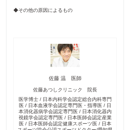
◆その他の原因によるもの
佐藤 温 医師
佐藤あつしクリニック 院長
医学博士 / 日本内科学会認定総合内科専門
医 / 日本血液学会認定専門医・指導医 / 日
本消化器病学会認定専門医 / 日本消化器内
視鏡学会認定専門医 / 日本医師会認定産業
医 / 日本医師会認定健康スポーツ医 / 日本
スポーツ協会公認スポーツドクター/愛知県