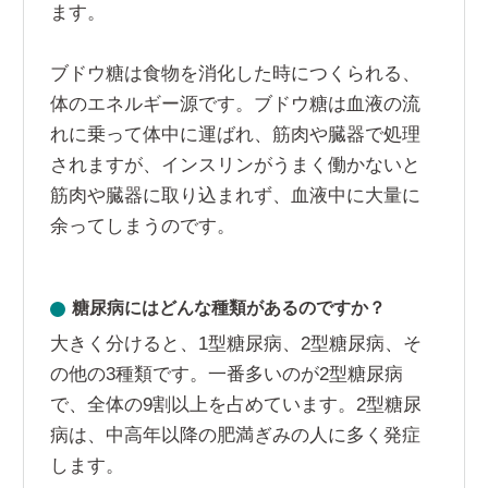
ます。
ブドウ糖は食物を消化した時につくられる、
体のエネルギー源です。ブドウ糖は血液の流
れに乗って体中に運ばれ、筋肉や臓器で処理
されますが、インスリンがうまく働かないと
筋肉や臓器に取り込まれず、血液中に大量に
余ってしまうのです。
糖尿病にはどんな種類があるのですか？
大きく分けると、1型糖尿病、2型糖尿病、そ
の他の3種類です。一番多いのが2型糖尿病
で、全体の9割以上を占めています。2型糖尿
病は、中高年以降の肥満ぎみの人に多く発症
します。