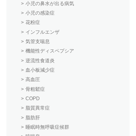
小児の鼻水が出る病気
小児の感染症
花粉症
インフルエンザ
気管支喘息
機能性ディスペプシア
逆流性食道炎
血小板減少症
高血圧
骨粗鬆症
COPD
脂質異常症
脂肪肝
睡眠時無呼吸症候群