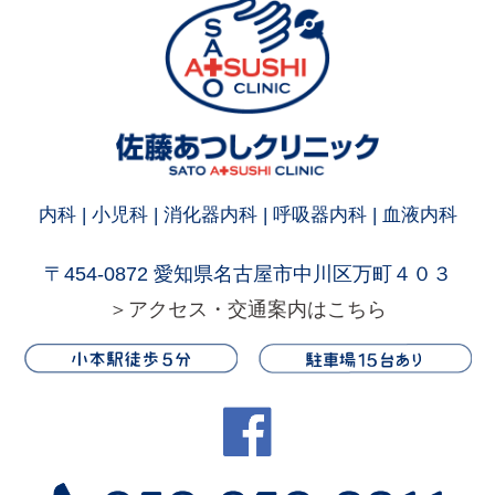
内科 | 小児科 | 消化器内科 | 呼吸器内科 | 血液内科
〒454-0872 愛知県名古屋市中川区万町４０３
＞アクセス・交通案内はこちら