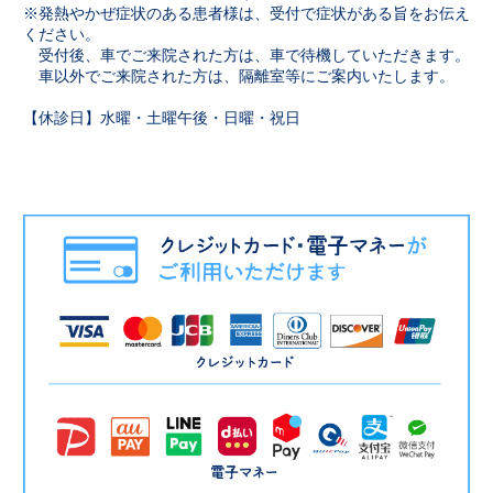
※発熱やかぜ症状のある患者様は、受付で症状がある旨をお伝え
ください。
受付後、車でご来院された方は、車で待機していただきます。
車以外でご来院された方は、隔離室等にご案内いたします。
【休診日】水曜・土曜午後・日曜・祝日