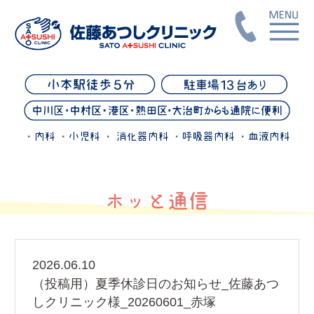
・内科 ・小児科 ・ 消化器内科 ・呼吸器内科 ・血液内科
ホッと通信
2026.06.10
（投稿用）夏季休診日のお知らせ_佐藤あつ
しクリニック様_20260601_赤塚