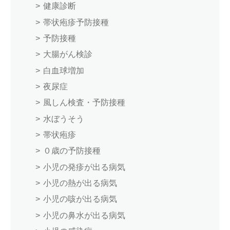
健康診断
帯状疱疹予防接種
予防接種
大腸がん検診
白血球増加
夜尿症
風しん検査・予防接種
水ぼうそう
帯状疱疹
０歳の予防接種
小児の発疹が出る病気
小児の熱が出る病気
小児の咳が出る病気
小児の鼻水が出る病気