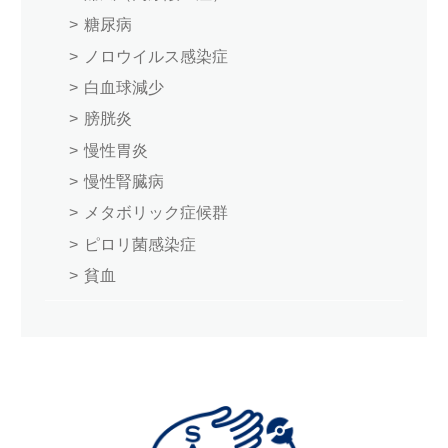
糖尿病
ノロウイルス感染症
白血球減少
膀胱炎
慢性胃炎
慢性腎臓病
メタボリック症候群
ピロリ菌感染症
貧血