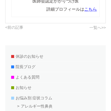
医師会認定かかりつけ医
詳細プロフィールは
こちら
<前の記事
一覧へ>>
休診のお知らせ
院長ブログ
よくある質問
お知らせ
お悩み別 症状コラム
アレルギー性鼻炎