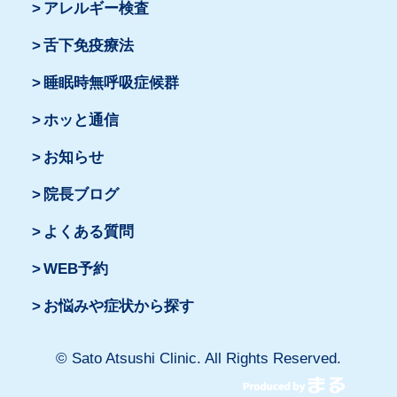
アレルギー検査
舌下免疫療法
睡眠時無呼吸症候群
ホッと通信
お知らせ
院長ブログ
よくある質問
WEB予約
お悩みや症状から探す
© Sato Atsushi Clinic. All Rights Reserved.