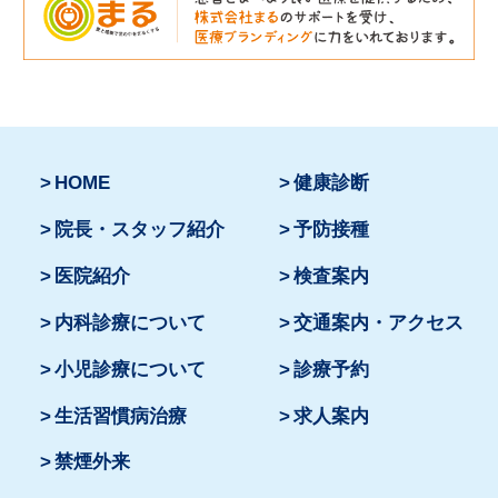
HOME
健康診断
院長・スタッフ紹介
予防接種
医院紹介
検査案内
内科診療について
交通案内・アクセス
小児診療について
診療予約
生活習慣病治療
求人案内
禁煙外来