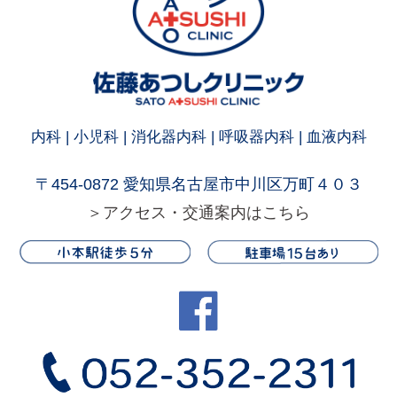
内科 | 小児科 | 消化器内科 | 呼吸器内科 | 血液内科
〒454-0872 愛知県名古屋市中川区万町４０３
＞アクセス・交通案内はこちら