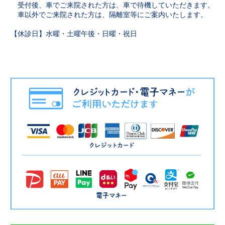
受付後、車でご来院された方は、車で待機していただきます。
車以外でご来院された方は、隔離室等にご案内いたします。
【休診日】水曜・土曜午後・日曜・祝日